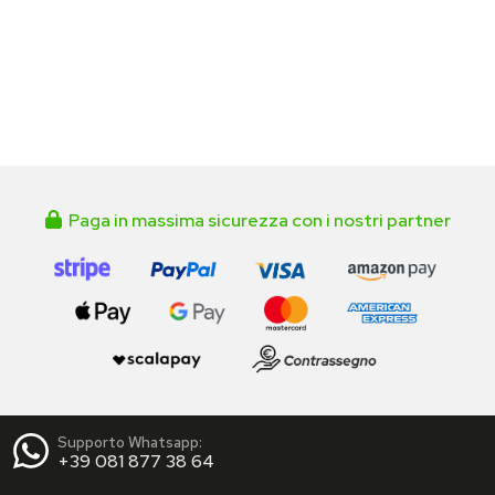
Paga in massima sicurezza con i nostri partner
Supporto Whatsapp:
+39 081 877 38 64