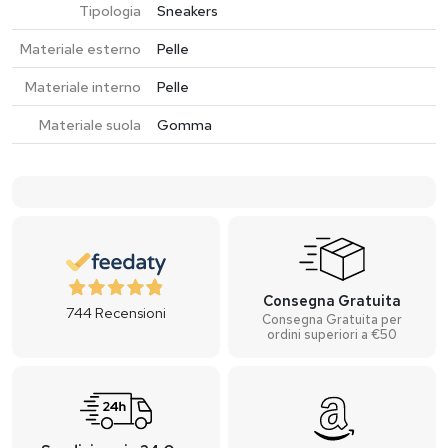
Tipologia
Sneakers
Materiale esterno
Pelle
Materiale interno
Pelle
Materiale suola
Gomma
Consegna Gratuita
744
Recensioni
Consegna Gratuita per
ordini superiori a €50