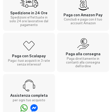
Spedizione in 24 Ore
Paga con Amazon Pay
Spedizioni effettuate in
Concludi e paga con il tuo
solo 24 ore lavorative dal
account Amazon
pagamento
Paga alla consegna
Paga con Scalapay
Paga direttamente in
Paga i tuoi acquisti in 3 rate
contanti alla consegna
senza interessi!
dell’ordine
Assistenza completa
per ogni tuo acquisto