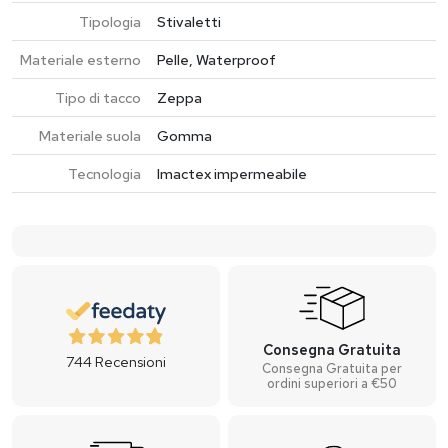
Tipologia
Stivaletti
Materiale esterno
Pelle, Waterproof
Tipo di tacco
Zeppa
Materiale suola
Gomma
Tecnologia
Imactex impermeabile
Consegna Gratuita
744
Recensioni
Consegna Gratuita per
ordini superiori a €50