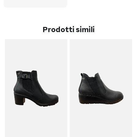
Prodotti simili