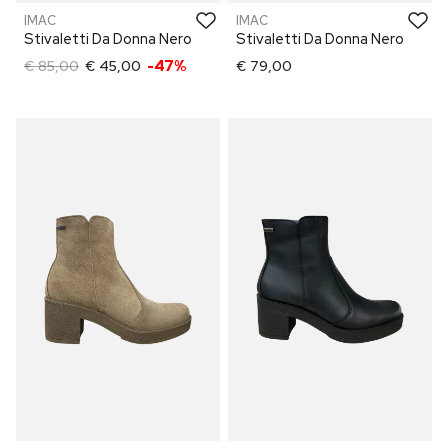
IMAC
IMAC
Stivaletti Da Donna Nero
Stivaletti Da Donna Nero
€ 85,00
€ 45,00
-47%
€ 79,00