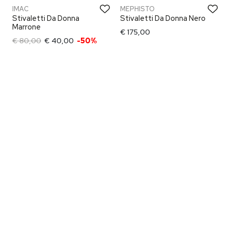
IMAC
MEPHISTO
Stivaletti Da Donna
Stivaletti Da Donna Nero
Marrone
€ 175,00
€ 80,00
€ 40,00
-50%