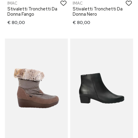
IMAC
IMAC
Stivaletti Tronchetti Da
Stivaletti Tronchetti Da
Donna Fango
Donna Nero
€ 80,00
€ 80,00