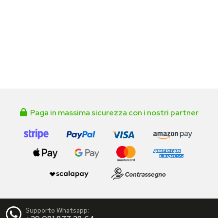
Paga in massima sicurezza con i nostri partner
Supporto Whatsapp: