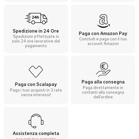
Spedizione in 24 Ore
Paga con Amazon Pay
Spedizioni effettuate in
Concludi e paga con il tuo
solo 24 ore lavorative dal
account Amazon
pagamento
Paga alla consegna
Paga con Scalapay
Paga direttamente in
Paga i tuoi acquisti in 3 rate
contanti alla consegna
senza interessi!
dell’ordine
Assistenza completa