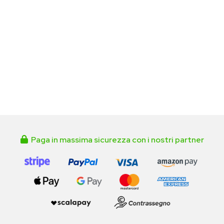
Paga in massima sicurezza con i nostri partner