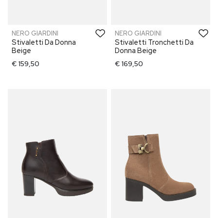
NERO GIARDINI
NERO GIARDINI
Stivaletti Da Donna
Stivaletti Tronchetti Da
Beige
Donna Beige
€ 159,50
€ 169,50