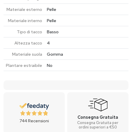
Materiale esterno
Pelle
Materiale interno
Pelle
Tipo di tacco
Basso
Altezza tacco
4
Materiale suola
Gomma
Plantare estraibile
No
Consegna Gratuita
744
Recensioni
Consegna Gratuita per
ordini superiori a €50