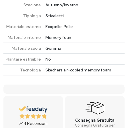
Stagione
Autunno/Inverno
Tipologia
Stivaletti
Materiale esterno
Ecopelle, Pelle
Materiale interno
Memory foam
Materiale suola
Gomma
Plantare estraibile
No
Tecnologia
Skechers air-cooled memory foam
Consegna Gratuita
744
Recensioni
Consegna Gratuita per