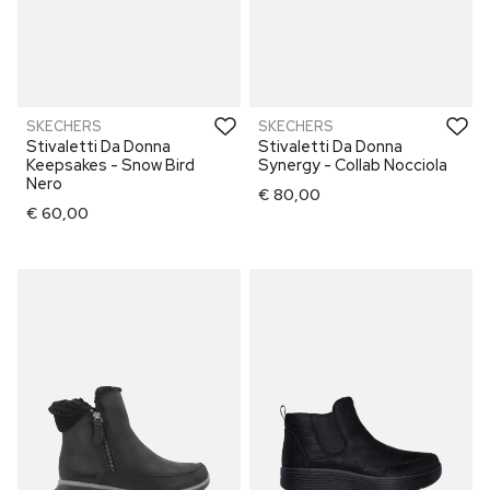
SKECHERS
SKECHERS
Stivaletti Da Donna
Stivaletti Da Donna
Keepsakes - Snow Bird
Synergy - Collab Nocciola
Nero
€ 80,00
€ 60,00