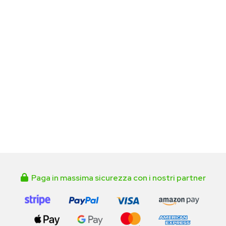
Paga in massima sicurezza con i nostri partner