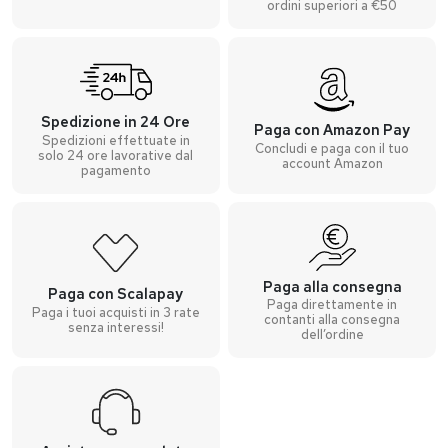
ordini superiori a €50
Spedizione in 24 Ore
Paga con Amazon Pay
Spedizioni effettuate in
Concludi e paga con il tuo
solo 24 ore lavorative dal
account Amazon
pagamento
Paga alla consegna
Paga con Scalapay
Paga direttamente in
Paga i tuoi acquisti in 3 rate
contanti alla consegna
senza interessi!
dell’ordine