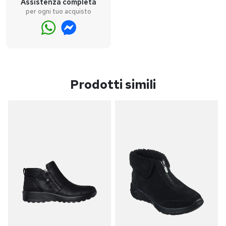
Assistenza completa
per ogni tuo acquisto
Prodotti simili