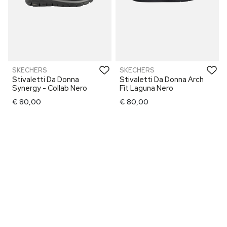
SKECHERS
SKECHERS
Stivaletti Da Donna
Stivaletti Da Donna Arch
Synergy - Collab Nero
Fit Laguna Nero
€ 80,00
€ 80,00