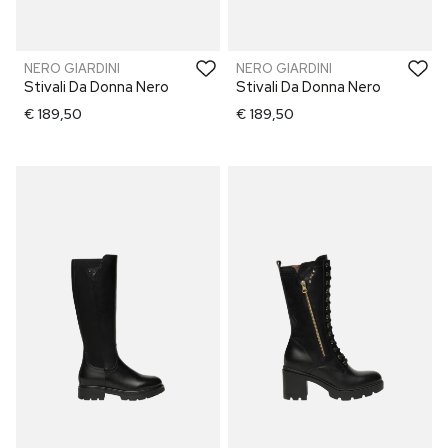
NERO GIARDINI
NERO GIARDINI
Stivali Da Donna Nero
Stivali Da Donna Nero
€ 189,50
€ 189,50