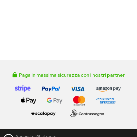
Paga in massima sicurezza con i nostri partner
Supporto Whatsapp: