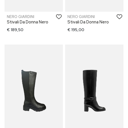
NERO GIARDINI
NERO GIARDINI
Stivali Da Donna Nero
Stivali Da Donna Nero
€ 189,50
€ 195,00