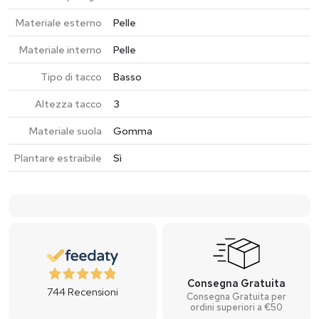
Materiale esterno
Pelle
Materiale interno
Pelle
Tipo di tacco
Basso
Altezza tacco
3
Materiale suola
Gomma
Plantare estraibile
Sì
Consegna Gratuita
744
Recensioni
Consegna Gratuita per
ordini superiori a €50