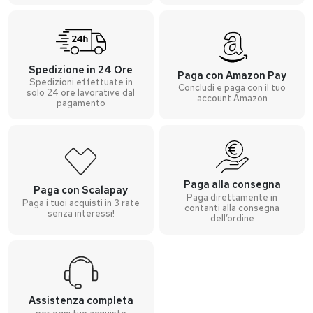
Spedizione in 24 Ore
Paga con Amazon Pay
Spedizioni effettuate in
Concludi e paga con il tuo
solo 24 ore lavorative dal
account Amazon
pagamento
Paga alla consegna
Paga con Scalapay
Paga direttamente in
Paga i tuoi acquisti in 3 rate
contanti alla consegna
senza interessi!
dell’ordine
Assistenza completa