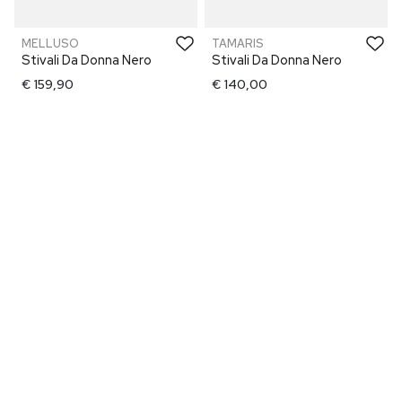
MELLUSO
TAMARIS
Stivali Da Donna Nero
Stivali Da Donna Nero
€ 159,90
€ 140,00