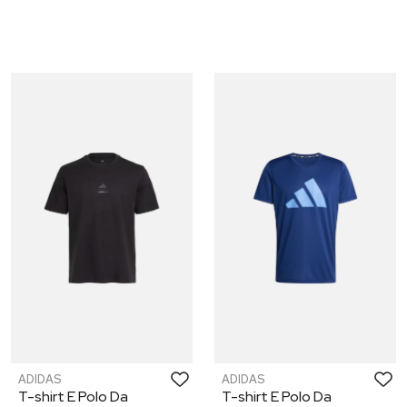
ADIDAS
ADIDAS
T-shirt E Polo Da
T-shirt E Polo Da