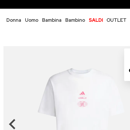
Donna
Uomo
Bambina
Bambino
SALDI
OUTLET