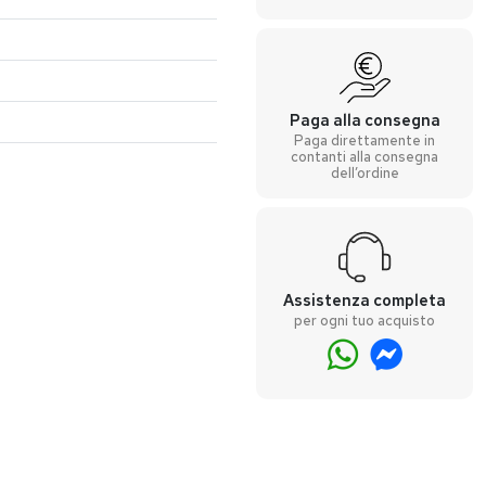
Paga alla consegna
Paga direttamente in
contanti alla consegna
dell’ordine
Assistenza completa
per ogni tuo acquisto