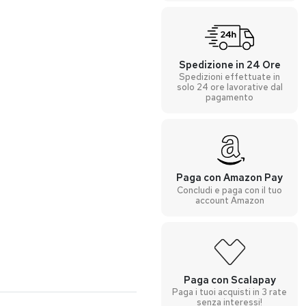
Spedizione in 24 Ore
Spedizioni effettuate in
solo 24 ore lavorative dal
pagamento
Paga con Amazon Pay
Concludi e paga con il tuo
account Amazon
Paga con Scalapay
Paga i tuoi acquisti in 3 rate
senza interessi!