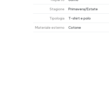
Stagione
Primavera/Estate
Tipologia
T-shirt e polo
Materiale esterno
Cotone