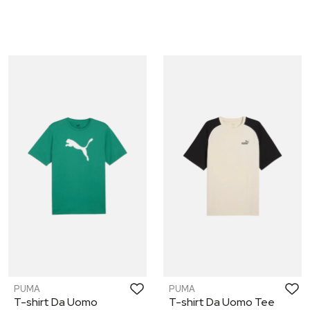
PUMA
PUMA
T-shirt Da Uomo
T-shirt Da Uomo Tee