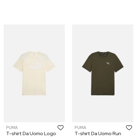
PUMA
PUMA
T-shirt Da Uomo Logo
T-shirt Da Uomo Run