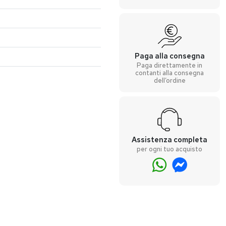
Paga alla consegna
Paga direttamente in
contanti alla consegna
dell’ordine
Assistenza completa
per ogni tuo acquisto