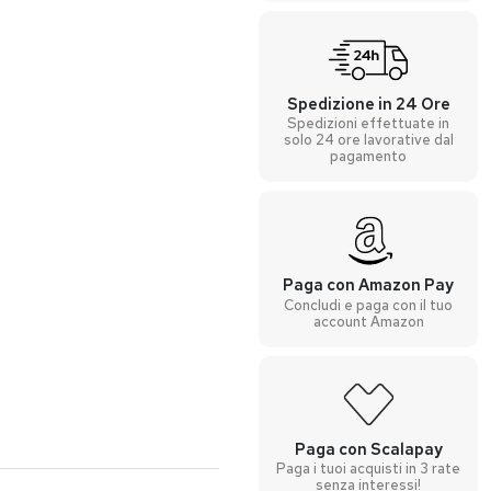
Spedizione in 24 Ore
Spedizioni effettuate in
solo 24 ore lavorative dal
pagamento
Paga con Amazon Pay
Concludi e paga con il tuo
account Amazon
Paga con Scalapay
Paga i tuoi acquisti in 3 rate
senza interessi!