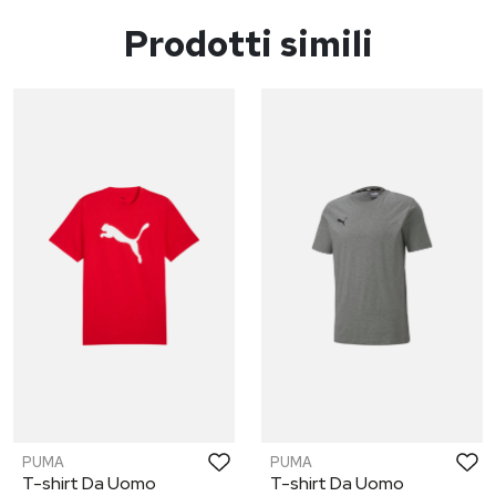
Prodotti simili
PUMA
PUMA
T-shirt Da Uomo
T-shirt Da Uomo