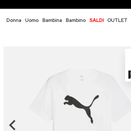
Donna
Uomo
Bambina
Bambino
SALDI
OUTLET