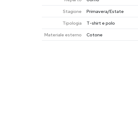
Stagione
Primavera/Estate
Tipologia
T-shirt e polo
Materiale esterno
Cotone