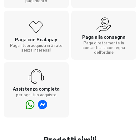
pagamento
Paga alla consegna
Paga con Scalapay
Paga direttamente in
Paga i tuoi acquisti in 3 rate
contanti alla consegna
senza interessi!
dell’ordine
Assistenza completa
per ogni tuo acquisto
Prodotti simili