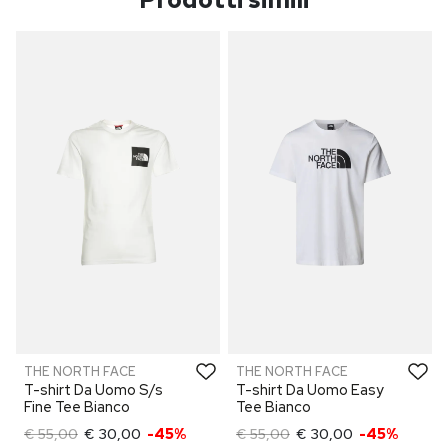
THE NORTH FACE
THE NORTH FACE
T-shirt Da Uomo S/s
T-shirt Da Uomo Easy
Fine Tee Bianco
Tee Bianco
€ 55,00
€ 30,00
-45%
€ 55,00
€ 30,00
-45%