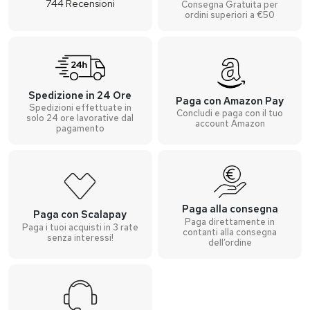
744
Recensioni
Consegna Gratuita per
ordini superiori a €50
Spedizione in 24 Ore
Paga con Amazon Pay
Spedizioni effettuate in
Concludi e paga con il tuo
solo 24 ore lavorative dal
account Amazon
pagamento
Paga alla consegna
Paga con Scalapay
Paga direttamente in
Paga i tuoi acquisti in 3 rate
contanti alla consegna
senza interessi!
dell’ordine