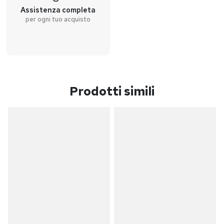
Assistenza completa
per ogni tuo acquisto
Prodotti simili