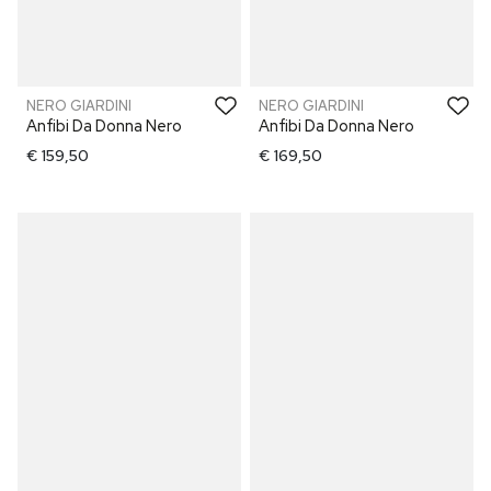
NERO GIARDINI
NERO GIARDINI
Anfibi Da Donna Nero
Anfibi Da Donna Nero
€ 159,50
€ 169,50