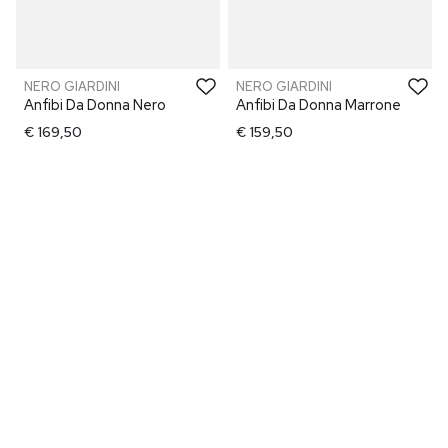
NERO GIARDINI
NERO GIARDINI
Anfibi Da Donna Nero
Anfibi Da Donna Marrone
€ 169,50
€ 159,50