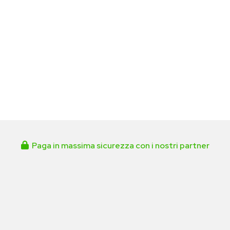
Paga in massima sicurezza con i nostri partner