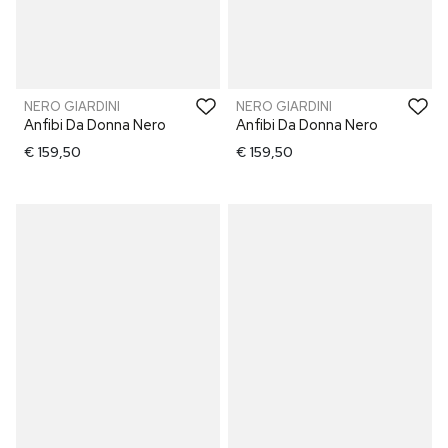
NERO GIARDINI
NERO GIARDINI
Anfibi Da Donna Nero
Anfibi Da Donna Nero
€ 159,50
€ 159,50