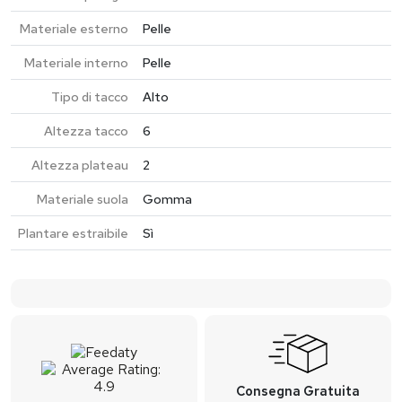
Materiale esterno
Pelle
Materiale interno
Pelle
Tipo di tacco
Alto
Altezza tacco
6
Altezza plateau
2
Materiale suola
Gomma
Plantare estraibile
Sì
Consegna Gratuita