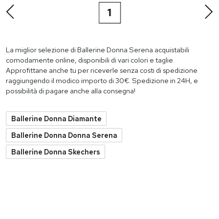
1
La miglior selezione di Ballerine Donna Serena acquistabili
comodamente online, disponibili di vari colori e taglie.
Approfittane anche tu per riceverle senza costi di spedizione
raggiungendo il modico importo di 30€. Spedizione in 24H, e
possibilità di pagare anche alla consegna!
Ballerine Donna Diamante
Ballerine Donna Donna Serena
Ballerine Donna Skechers