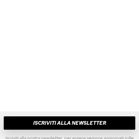
ISCRIVITI ALLA NEWSLETTER
Iscriviti alla nostra newsletter, per essere sempre aggiornati sulle