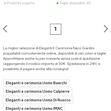
Prodotto esaurito
Taglie disponibili:
45
1
La miglior selezione di Eleganti E Cerimonia Nero Giardini
acquistabili comodamente online, disponibili di vari colori e taglie.
Approfittane anche tu per riceverle senza costi di spedizione
raggiungendo il modico importo di 30€. Spedizione in 24H, e
possibilità di pagare anche alla consegna!
Eleganti e cerimonia Uomo Baerchi
Eleganti e cerimonia Uomo Calpierre
Eleganti e cerimonia Uomo Di Ruocco
Eleganti e cerimonia Uomo IMAC