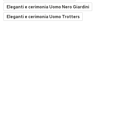
Eleganti e cerimonia Uomo Nero Giardini
Eleganti e cerimonia Uomo Trotters