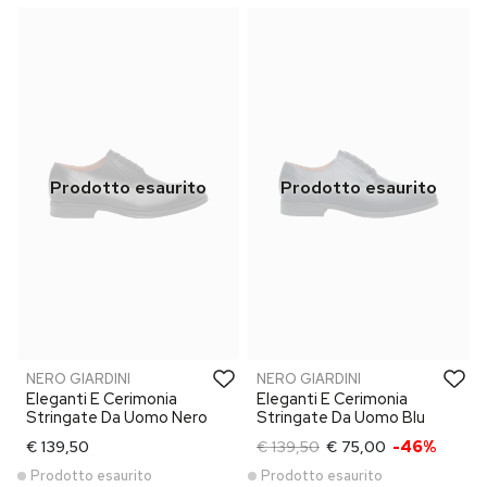
NERO GIARDINI
NERO GIARDINI
Eleganti E Cerimonia
Eleganti E Cerimonia
Stringate Da Uomo Nero
Stringate Da Uomo Blu
€ 139,50
€ 139,50
€ 75,00
-46%
Prodotto esaurito
Prodotto esaurito