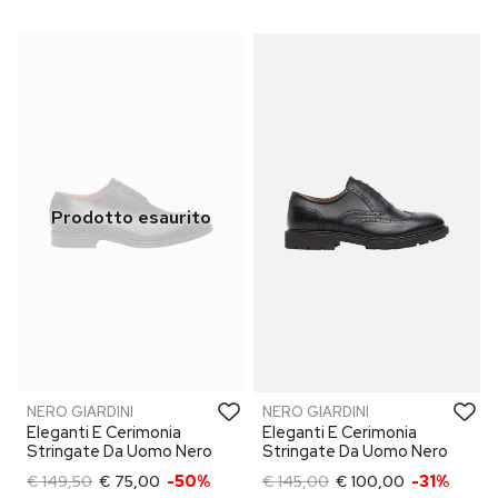
NERO GIARDINI
NERO GIARDINI
Eleganti E Cerimonia
Eleganti E Cerimonia
Stringate Da Uomo Nero
Stringate Da Uomo Nero
€ 149,50
€ 75,00
-50%
€ 145,00
€ 100,00
-31%