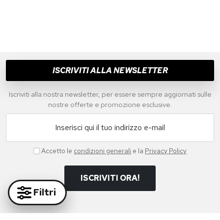
ISCRIVITI ALLA NEWSLETTER
Iscriviti alla nostra newsletter, per essere sempre aggiornati sulle
nostre offerte e promozione esclusive.
Inserisci qui il tuo indirizzo e-mail
Accetto le
condizioni generali
e la
Privacy Policy
ISCRIVITI ORA!
Filtri