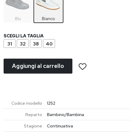
Blu
Bianco
SCEGLI LA TAGLIA
31
32
38
40
Aggiungi al carrello
Codice modello
1252
Reparto
Bambino/Bambina
Stagione
Continuativa