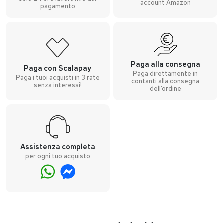
account Amazon
pagamento
Paga alla consegna
Paga con Scalapay
Paga direttamente in
Paga i tuoi acquisti in 3 rate
contanti alla consegna
senza interessi!
dell’ordine
Assistenza completa
per ogni tuo acquisto