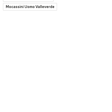
Mocassini Uomo Valleverde