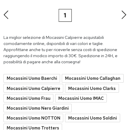
1
La miglior selezione di Mocassini Calpierre acquistabili
comodamente online, disponibili di vari colori e taglie.
Approfittane anche tu per riceverle senza costi di spedizione
raggiungendo il modico importo di 30€. Spedizione in 24H, e
possibilità di pagare anche alla consegna!
Mocassini Uomo Baerchi
Mocassini Uomo Callaghan
Mocassini Uomo Calpierre
Mocassini Uomo Clarks
Mocassini Uomo Frau
Mocassini Uomo IMAC
Mocassini Uomo Nero Giardini
Mocassini Uomo NOTTON
Mocassini Uomo Soldini
Mocassini Uomo Trotters