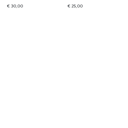
€ 30,00
€ 25,00