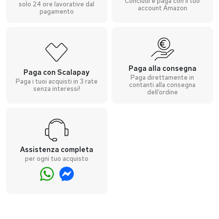
Concludi e paga con il tuo
solo 24 ore lavorative dal
account Amazon
pagamento
Paga alla consegna
Paga con Scalapay
Paga direttamente in
Paga i tuoi acquisti in 3 rate
contanti alla consegna
senza interessi!
dell’ordine
Assistenza completa
per ogni tuo acquisto