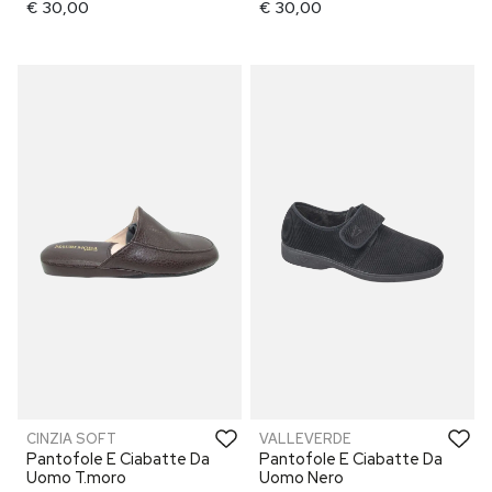
€ 30,00
€ 30,00
CINZIA SOFT
VALLEVERDE
Pantofole E Ciabatte Da
Pantofole E Ciabatte Da
Uomo T.moro
Uomo Nero