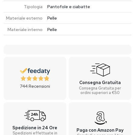
Tipologia
Pantofole e ciabatte
Materiale esterno
Pelle
Materiale interno
Pelle
Consegna Gratuita
744
Recensioni
Consegna Gratuita per
ordini superiori a €50
Spedizione in 24 Ore
Paga con Amazon Pay
Spedizioni effettuate in