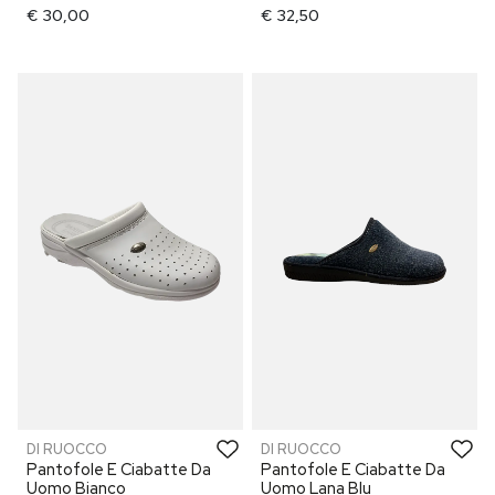
€ 30,00
€ 32,50
DI RUOCCO
DI RUOCCO
Pantofole E Ciabatte Da
Pantofole E Ciabatte Da
Uomo Bianco
Uomo Lana Blu