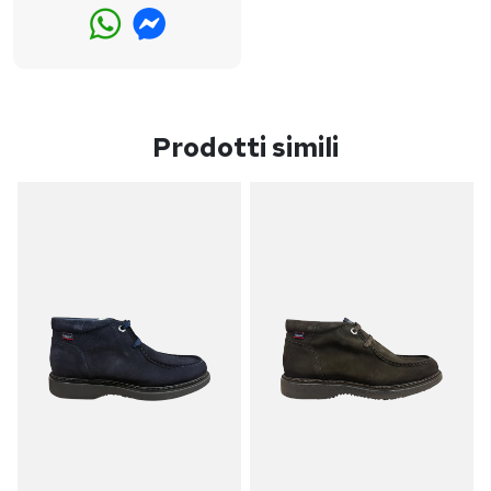
Prodotti simili