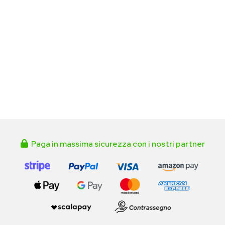
Paga in massima sicurezza con i nostri partner