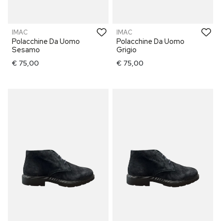
IMAC
IMAC
Polacchine Da Uomo
Polacchine Da Uomo
Sesamo
Grigio
€ 75,00
€ 75,00