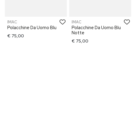
IMAC
IMAC
Polacchine Da Uomo Blu
Polacchine Da Uomo Blu
Notte
€ 75,00
€ 75,00