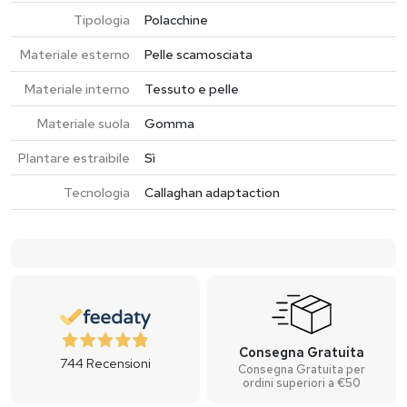
Tipologia
Polacchine
Materiale esterno
Pelle scamosciata
Materiale interno
Tessuto e pelle
Materiale suola
Gomma
Plantare estraibile
Sì
Tecnologia
Callaghan adaptaction
Consegna Gratuita
744
Recensioni
Consegna Gratuita per
ordini superiori a €50