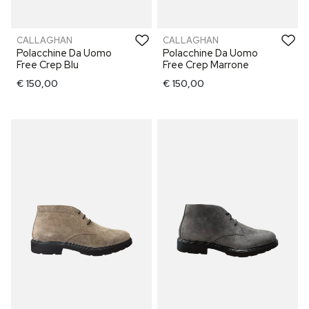
CALLAGHAN
CALLAGHAN
Polacchine Da Uomo
Polacchine Da Uomo
Free Crep Blu
Free Crep Marrone
€ 150,00
€ 150,00