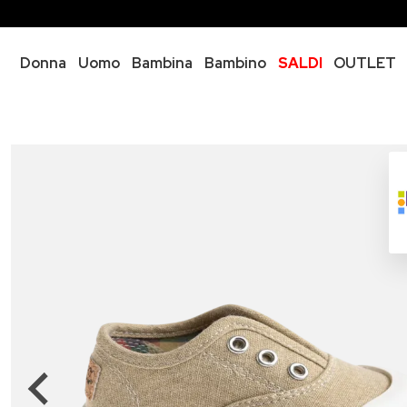
Donna
Uomo
Bambina
Bambino
SALDI
OUTLET