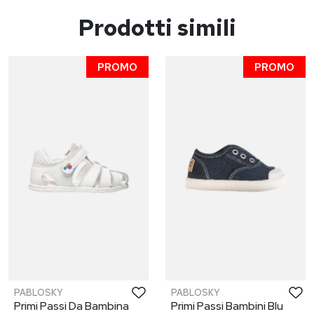
Prodotti simili
PROMO
PROMO
PABLOSKY
PABLOSKY
Primi Passi Da Bambina
Primi Passi Bambini Blu