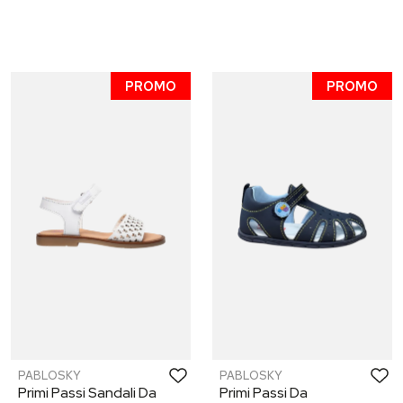
PROMO
PROMO
PABLOSKY
PABLOSKY
Primi Passi Sandali Da
Primi Passi Da