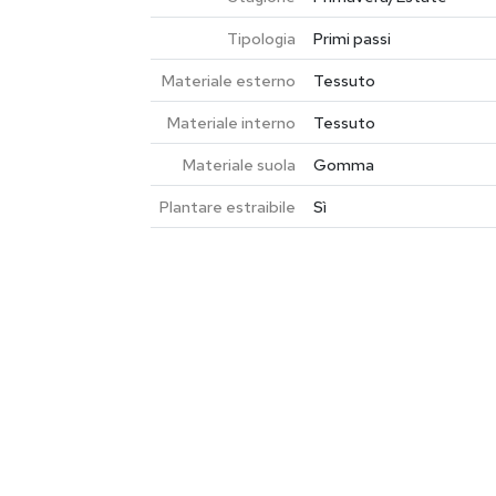
Tipologia
Primi passi
Materiale esterno
Tessuto
Materiale interno
Tessuto
Materiale suola
Gomma
Plantare estraibile
Sì