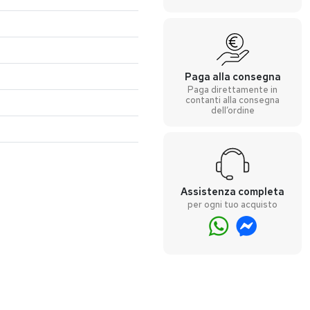
Paga alla consegna
Paga direttamente in
contanti alla consegna
dell’ordine
Assistenza completa
per ogni tuo acquisto