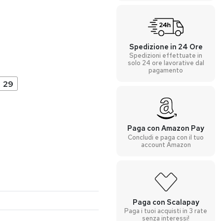
Spedizione in 24 Ore
Spedizioni effettuate in
solo 24 ore lavorative dal
pagamento
29
Paga con Amazon Pay
Concludi e paga con il tuo
account Amazon
Paga con Scalapay
Paga i tuoi acquisti in 3 rate
senza interessi!