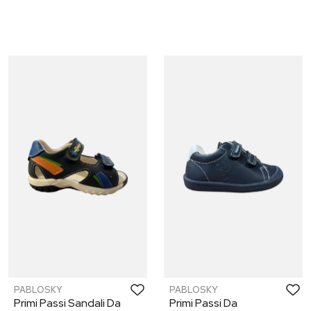
PABLOSKY
PABLOSKY
Primi Passi Sandali Da
Primi Passi Da