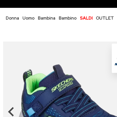
Donna
Uomo
Bambina
Bambino
SALDI
OUTLET