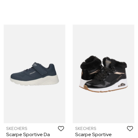
SKECHERS
SKECHERS
Scarpe Sportive Da
Scarpe Sportive