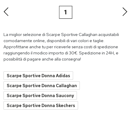
1
La miglior selezione di Scarpe Sportive Callaghan acquistabili
comodamente online, disponibili di vari colori e taglie.
Approfittane anche tu per riceverle senza costi di spedizione
raggiungendo il modico importo di 30€. Spedizione in 24H, e
possibilità di pagare anche alla consegna!
Scarpe Sportive Donna Adidas
Scarpe Sportive Donna Callaghan
Scarpe Sportive Donna Saucony
Scarpe Sportive Donna Skechers