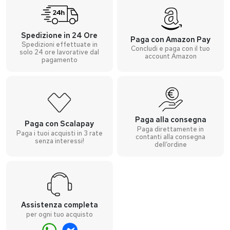
Spedizione in 24 Ore
Paga con Amazon Pay
Spedizioni effettuate in
Concludi e paga con il tuo
solo 24 ore lavorative dal
account Amazon
pagamento
Paga alla consegna
Paga con Scalapay
Paga direttamente in
Paga i tuoi acquisti in 3 rate
contanti alla consegna
senza interessi!
dell’ordine
Assistenza completa
per ogni tuo acquisto