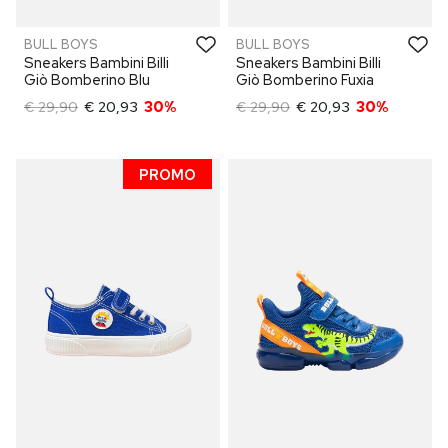
BULL BOYS
BULL BOYS
Sneakers Bambini Billi
Sneakers Bambini Billi
Giò Bomberino Blu
Giò Bomberino Fuxia
€ 29,90
€ 20,93
30%
€ 29,90
€ 20,93
30%
PROMO