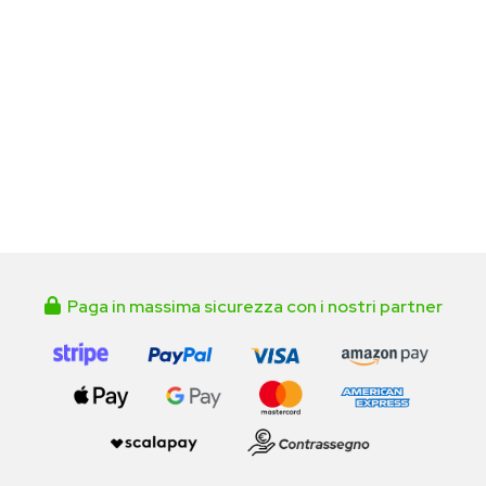
Paga in massima sicurezza con i nostri partner