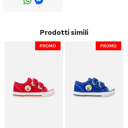
Prodotti simili
PROMO
PROMO