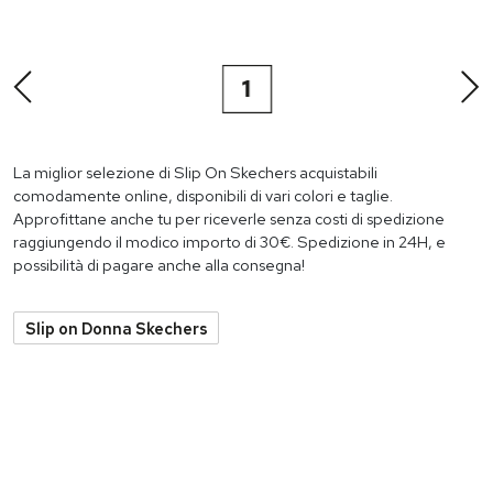
1
La miglior selezione di Slip On Skechers acquistabili
comodamente online, disponibili di vari colori e taglie.
Approfittane anche tu per riceverle senza costi di spedizione
raggiungendo il modico importo di 30€. Spedizione in 24H, e
possibilità di pagare anche alla consegna!
Slip on Donna Skechers