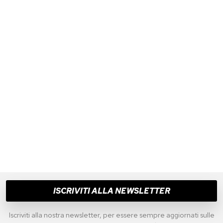
ISCRIVITI ALLA NEWSLETTER
Iscriviti alla nostra newsletter, per essere sempre aggiornati sulle