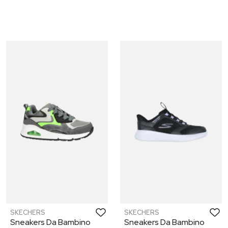
SKECHERS
SKECHERS
Sneakers Da Bambino
Sneakers Da Bambino