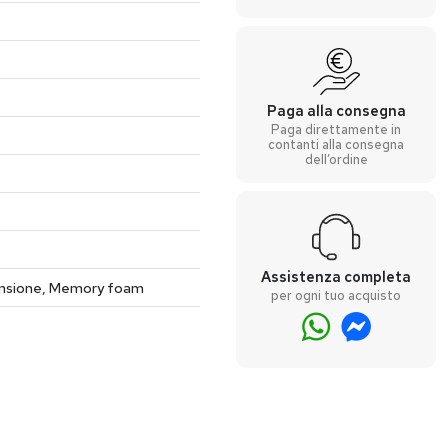
Paga alla consegna
Paga direttamente in
contanti alla consegna
dell’ordine
Assistenza completa
censione, Memory foam
per ogni tuo acquisto