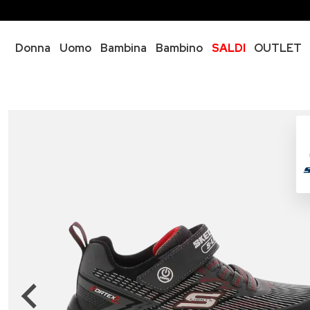
Donna
Uomo
Bambina
Bambino
SALDI
OUTLET