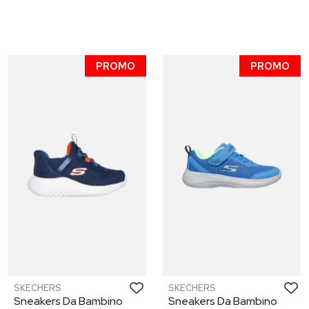
PROMO
PROMO
SKECHERS
SKECHERS
Sneakers Da Bambino
Sneakers Da Bambino