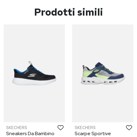
Prodotti simili
SKECHERS
SKECHERS
Sneakers Da Bambino
Scarpe Sportive