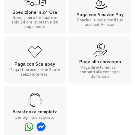
Spedizione in 24 Ore
Paga con Amazon Pay
Spedizioni effettuate in
Concludi e paga con il tuo
solo 24 ore lavorative dal
account Amazon
pagamento
Paga alla consegna
Paga con Scalapay
Paga direttamente in
Paga i tuoi acquisti in 3 rate
contanti alla consegna
senza interessi!
dell’ordine
Assistenza completa
per ogni tuo acquisto