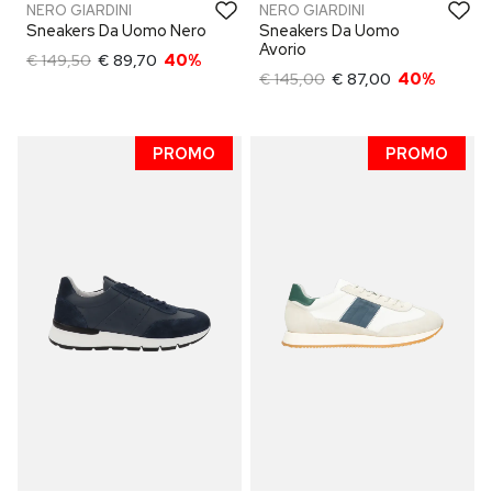
NERO GIARDINI
NERO GIARDINI
Sneakers Da Uomo Nero
Sneakers Da Uomo
Avorio
€ 149,50
€ 89,70
40%
€ 145,00
€ 87,00
40%
PROMO
PROMO