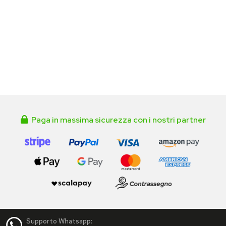
Paga in massima sicurezza con i nostri partner
Supporto Whatsapp: