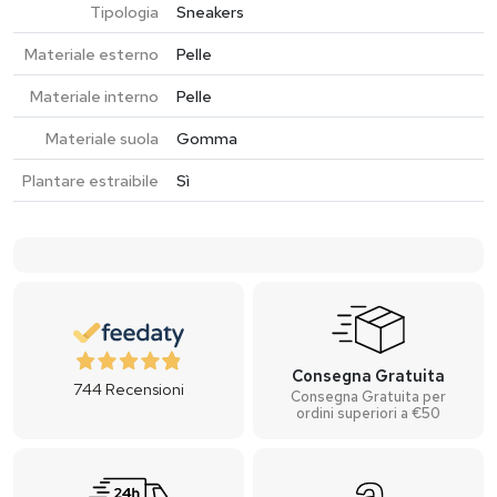
Tipologia
Sneakers
Materiale esterno
Pelle
Materiale interno
Pelle
Materiale suola
Gomma
Plantare estraibile
Sì
Consegna Gratuita
744
Recensioni
Consegna Gratuita per
ordini superiori a €50