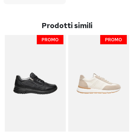
Prodotti simili
PROMO
PROMO