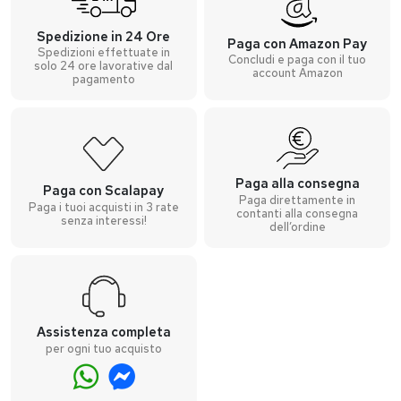
Spedizione in 24 Ore
Paga con Amazon Pay
Spedizioni effettuate in
Concludi e paga con il tuo
solo 24 ore lavorative dal
account Amazon
pagamento
Paga alla consegna
Paga con Scalapay
Paga direttamente in
Paga i tuoi acquisti in 3 rate
contanti alla consegna
senza interessi!
dell’ordine
Assistenza completa
per ogni tuo acquisto