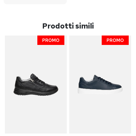
Prodotti simili
PROMO
PROMO