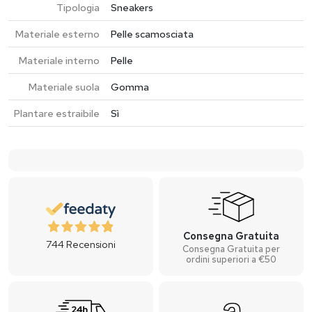
Tipologia
Sneakers
Materiale esterno
Pelle scamosciata
Materiale interno
Pelle
Materiale suola
Gomma
Plantare estraibile
Sì
Consegna Gratuita
744
Recensioni
Consegna Gratuita per
ordini superiori a €50