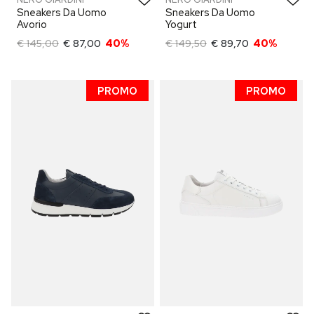
Sneakers Da Uomo
Sneakers Da Uomo
Avorio
Yogurt
€ 145,00
€ 87,00
40%
€ 149,50
€ 89,70
40%
PROMO
PROMO