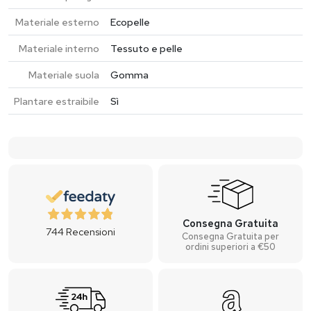
Materiale esterno
Ecopelle
Materiale interno
Tessuto e pelle
Materiale suola
Gomma
Plantare estraibile
Sì
Consegna Gratuita
744
Recensioni
Consegna Gratuita per
ordini superiori a €50