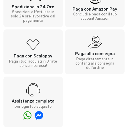
Spedizione in 24 Ore
Paga con Amazon Pay
Spedizioni effettuate in
Concludi e paga con il tuo
solo 24 ore lavorative dal
account Amazon
pagamento
Paga alla consegna
Paga con Scalapay
Paga direttamente in
Paga i tuoi acquisti in 3 rate
contanti alla consegna
senza interessi!
dell’ordine
Assistenza completa
per ogni tuo acquisto