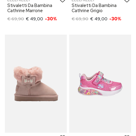
Stivaletti Da Bambina
Stivaletti Da Bambina
Cathrine Marrone
Cathrine Grigio
€ 69,90
€ 49,00
-30%
€ 69,90
€ 49,00
-30%