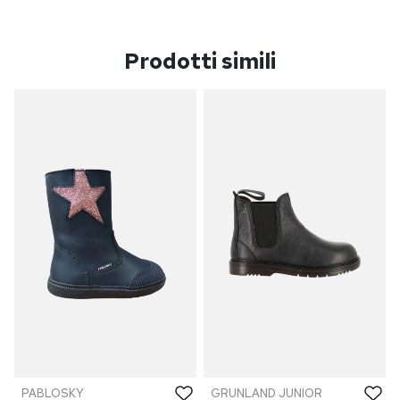
Prodotti simili
PABLOSKY
GRUNLAND JUNIOR