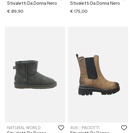
Stivaletti Da Donna Nero
Stivaletti Da Donna Nero
€ 89,90
€ 175,00
NATURAL WORLD
4US - PACIOTTI