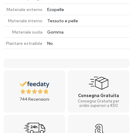
Materiale esterno
Ecopelle
Materiale interno
Tessuto e pelle
Materiale suola
Gomma
Plantare estraibile
No
Consegna Gratuita
744
Recensioni
Consegna Gratuita per
ordini superiori a €50