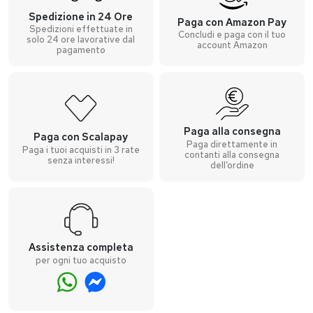
Spedizione in 24 Ore
Paga con Amazon Pay
Spedizioni effettuate in
Concludi e paga con il tuo
solo 24 ore lavorative dal
account Amazon
pagamento
Paga alla consegna
Paga con Scalapay
Paga direttamente in
Paga i tuoi acquisti in 3 rate
contanti alla consegna
senza interessi!
dell’ordine
Assistenza completa
per ogni tuo acquisto