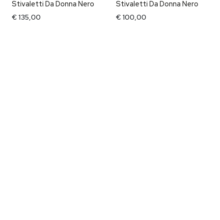
Stivaletti Da Donna Nero
Stivaletti Da Donna Nero
€ 135,00
€ 100,00