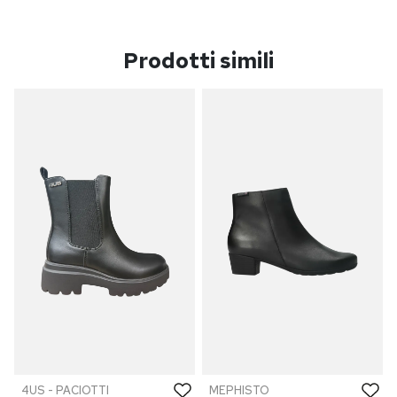
Prodotti simili
4US - PACIOTTI
MEPHISTO