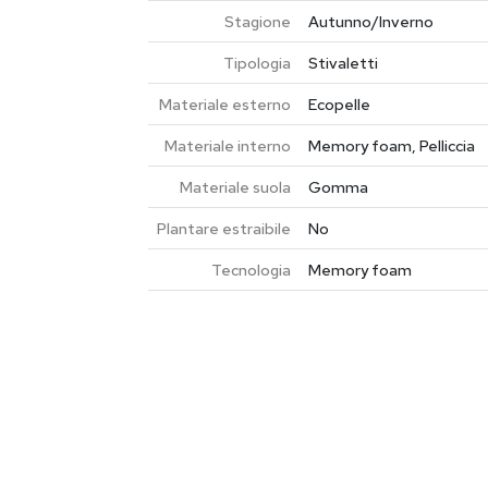
Stagione
Autunno/Inverno
Tipologia
Stivaletti
Materiale esterno
Ecopelle
Materiale interno
Memory foam, Pelliccia
Materiale suola
Gomma
Plantare estraibile
No
Tecnologia
Memory foam