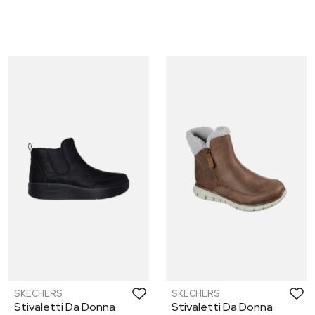
SKECHERS
SKECHERS
Stivaletti Da Donna
Stivaletti Da Donna