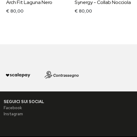
Arch Fit Laguna Nero
Synergy - Collab Nocciola
€ 80,00
€ 80,00
SEGUICI SUI SOCIAL
Facebook
Instagram