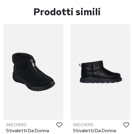
Prodotti simili
SKECHERS
SKECHERS
Stivaletti Da Donna
Stivaletti Da Donna