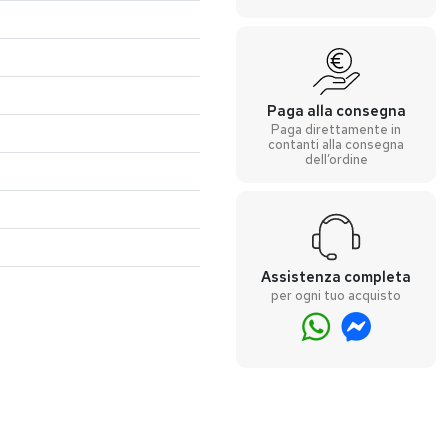
Paga alla consegna
Paga direttamente in
contanti alla consegna
dell’ordine
Assistenza completa
per ogni tuo acquisto