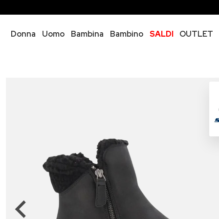
Donna
Uomo
Bambina
Bambino
SALDI
OUTLET