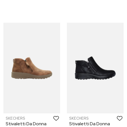
SKECHERS
SKECHERS
Stivaletti Da Donna
Stivaletti Da Donna