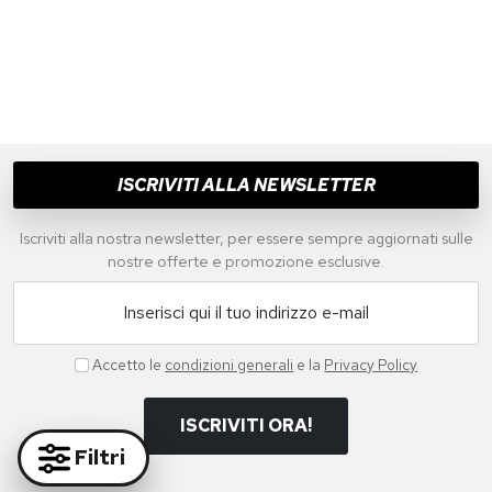
ISCRIVITI ALLA NEWSLETTER
Iscriviti alla nostra newsletter, per essere sempre aggiornati sulle
nostre offerte e promozione esclusive.
Inserisci qui il tuo indirizzo e-mail
Accetto le
condizioni generali
e la
Privacy Policy
ISCRIVITI ORA!
Filtri