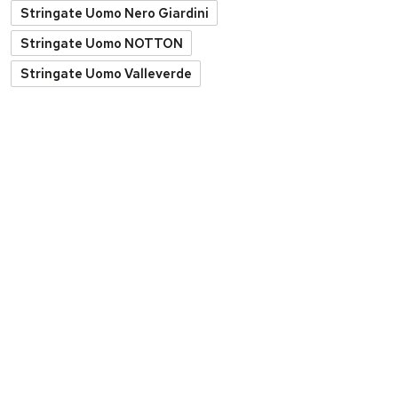
Stringate Uomo Nero Giardini
Stringate Uomo NOTTON
Stringate Uomo Valleverde