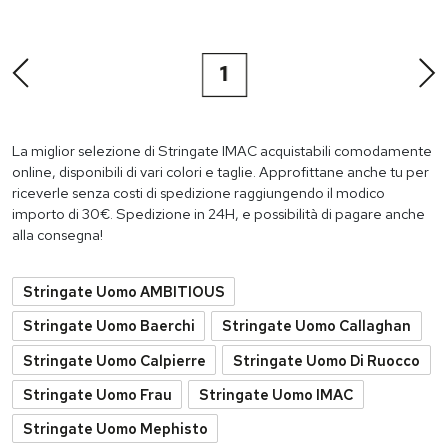
1
La miglior selezione di Stringate IMAC acquistabili comodamente
online, disponibili di vari colori e taglie. Approfittane anche tu per
riceverle senza costi di spedizione raggiungendo il modico
importo di 30€. Spedizione in 24H, e possibilità di pagare anche
alla consegna!
Stringate Uomo AMBITIOUS
Stringate Uomo Baerchi
Stringate Uomo Callaghan
Stringate Uomo Calpierre
Stringate Uomo Di Ruocco
Stringate Uomo Frau
Stringate Uomo IMAC
Stringate Uomo Mephisto