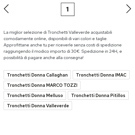
1
La miglior selezione di Tronchetti Valleverde acquistabili
comodamente online, disponibili di vari colori e taglie.
Approfittane anche tu per riceverle senza costi di spedizione
raggiungendo il modico importo di 30€. Spedizione in 24H, e
possibilità di pagare anche alla consegna!
Tronchetti Donna Callaghan
Tronchetti Donna IMAC
Tronchetti Donna MARCO TOZZI
Tronchetti Donna Melluso
Tronchetti Donna Pitillos
Tronchetti Donna Valleverde