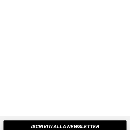
ISCRIVITI ALLA NEWSLETTER