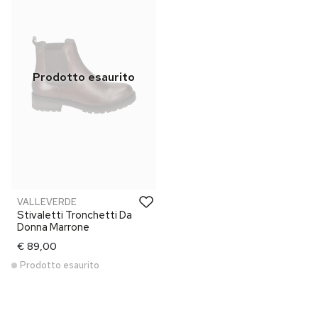
VALLEVERDE
Stivaletti Tronchetti Da
Donna Marrone
€ 89,00
Prodotto esaurito