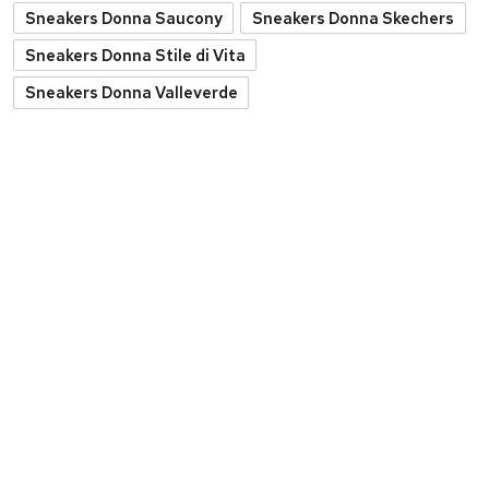
Sneakers Donna Saucony
Sneakers Donna Skechers
Sneakers Donna Stile di Vita
Sneakers Donna Valleverde