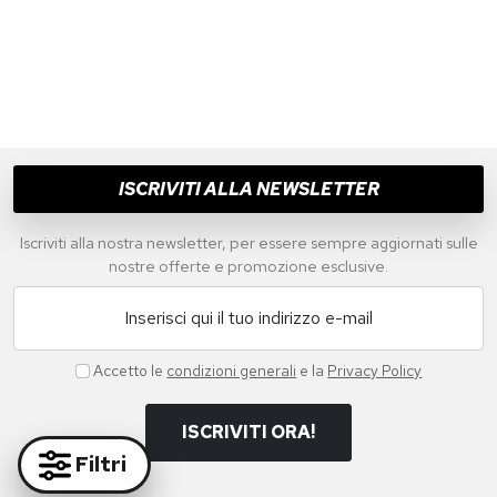
ISCRIVITI ALLA NEWSLETTER
Iscriviti alla nostra newsletter, per essere sempre aggiornati sulle
nostre offerte e promozione esclusive.
Inserisci qui il tuo indirizzo e-mail
Accetto le
condizioni generali
e la
Privacy Policy
ISCRIVITI ORA!
Filtri