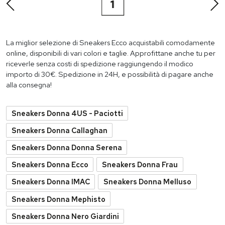
1
La miglior selezione di Sneakers Ecco acquistabili comodamente
online, disponibili di vari colori e taglie. Approfittane anche tu per
riceverle senza costi di spedizione raggiungendo il modico
importo di 30€. Spedizione in 24H, e possibilità di pagare anche
alla consegna!
Sneakers Donna 4US - Paciotti
Sneakers Donna Callaghan
Sneakers Donna Donna Serena
Sneakers Donna Ecco
Sneakers Donna Frau
Sneakers Donna IMAC
Sneakers Donna Melluso
Sneakers Donna Mephisto
Sneakers Donna Nero Giardini