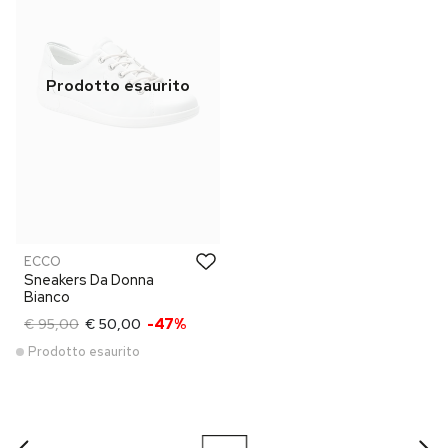
ECCO
Sneakers Da Donna
Bianco
€ 95,00
€ 50,00
-47%
Prodotto esaurito